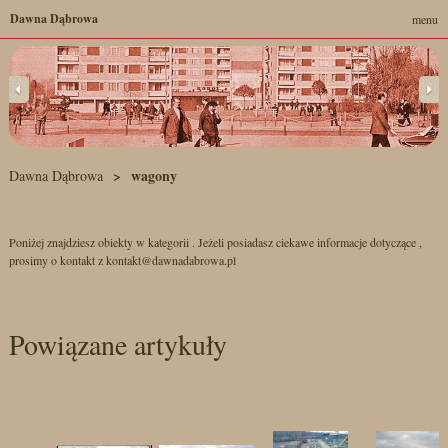
Dawna Dąbrowa
menu
wagony
Dawna Dąbrowa
Poniżej znajdziesz obiekty w kategorii . Jeżeli posiadasz ciekawe informacje dotyczące ,
prosimy o kontakt z kontakt@dawnadabrowa.pl
Powiązane artykuły