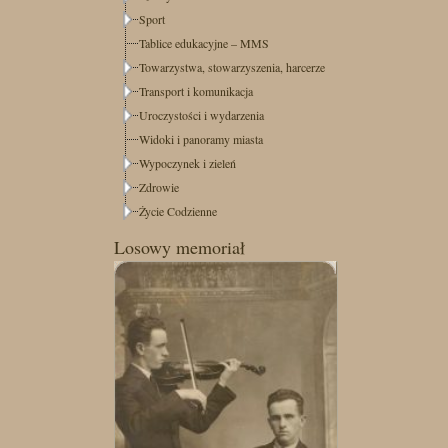
Sport
Tablice edukacyjne – MMS
Towarzystwa, stowarzyszenia, harcerze
Transport i komunikacja
Uroczystości i wydarzenia
Widoki i panoramy miasta
Wypoczynek i zieleń
Zdrowie
Życie Codzienne
Losowy memoriał