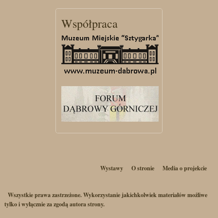
Współpraca
Wystawy
O stronie
Media o projekcie
Wszystkie prawa zastrzeżone. Wykorzystanie jakichkolwiek materiałów możliwe
tylko i wyłącznie za zgodą autora strony.