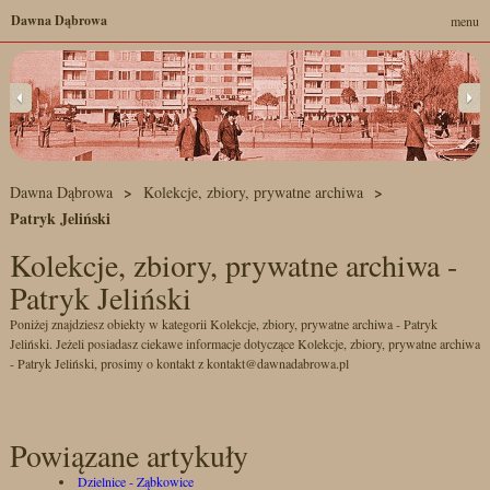
Dawna Dąbrowa
menu
Dawna Dąbrowa
Kolekcje, zbiory, prywatne archiwa
Patryk Jeliński
Kolekcje, zbiory, prywatne archiwa -
Patryk Jeliński
Poniżej znajdziesz obiekty w kategorii Kolekcje, zbiory, prywatne archiwa - Patryk
Jeliński. Jeżeli posiadasz ciekawe informacje dotyczące Kolekcje, zbiory, prywatne archiwa
- Patryk Jeliński, prosimy o kontakt z kontakt@dawnadabrowa.pl
Powiązane artykuły
Dzielnice - Ząbkowice