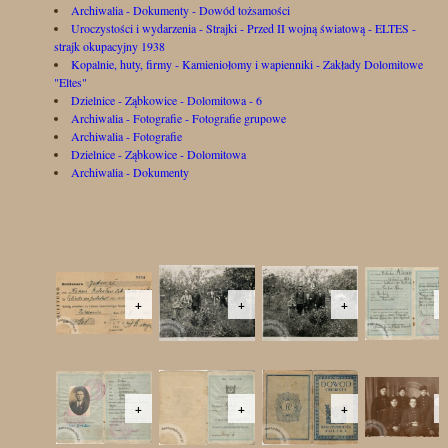
Archiwalia - Dokumenty - Dowód tożsamości
Uroczystości i wydarzenia - Strajki - Przed II wojną światową - ELTES -
strajk okupacyjny 1938
Kopalnie, huty, firmy - Kamieniołomy i wapienniki - Zakłady Dolomitowe
"Eltes"
Dzielnice - Ząbkowice - Dolomitowa - 6
Archiwalia - Fotografie - Fotografie grupowe
Archiwalia - Fotografie
Dzielnice - Ząbkowice - Dolomitowa
Archiwalia - Dokumenty
+
+
+
+
+
+