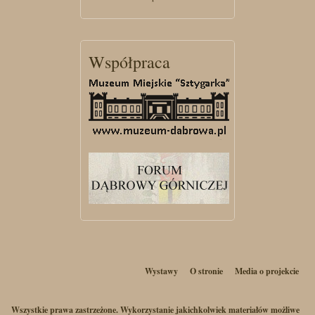
Współpraca
Wystawy
O stronie
Media o projekcie
Wszystkie prawa zastrzeżone. Wykorzystanie jakichkolwiek materiałów możliwe