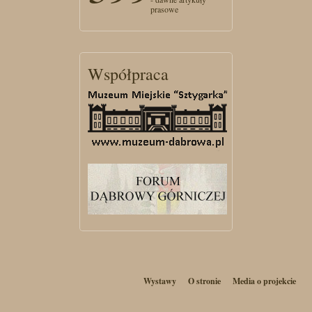
prasowe
Współpraca
Wystawy
O stronie
Media o projekcie