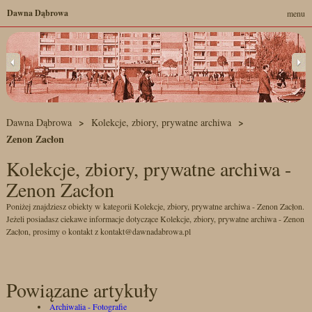
Dawna Dąbrowa
menu
Dawna Dąbrowa
Kolekcje, zbiory, prywatne archiwa
Zenon Zacłon
Kolekcje, zbiory, prywatne archiwa -
Zenon Zacłon
Poniżej znajdziesz obiekty w kategorii Kolekcje, zbiory, prywatne archiwa - Zenon Zacłon.
Jeżeli posiadasz ciekawe informacje dotyczące Kolekcje, zbiory, prywatne archiwa - Zenon
Zacłon, prosimy o kontakt z kontakt@dawnadabrowa.pl
Powiązane artykuły
Archiwalia - Fotografie