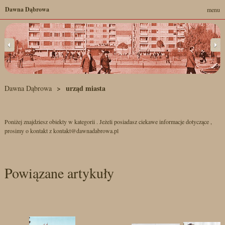
Dawna Dąbrowa
menu
urząd miasta
Dawna Dąbrowa
Poniżej znajdziesz obiekty w kategorii . Jeżeli posiadasz ciekawe informacje dotyczące ,
prosimy o kontakt z kontakt@dawnadabrowa.pl
Powiązane artykuły