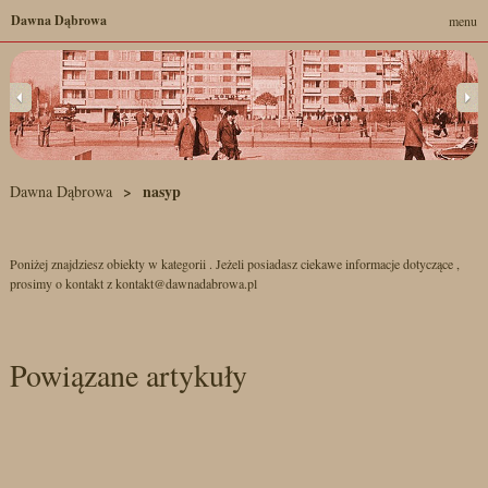
Dawna Dąbrowa
menu
nasyp
Dawna Dąbrowa
Poniżej znajdziesz obiekty w kategorii . Jeżeli posiadasz ciekawe informacje dotyczące ,
prosimy o kontakt z kontakt@dawnadabrowa.pl
Powiązane artykuły