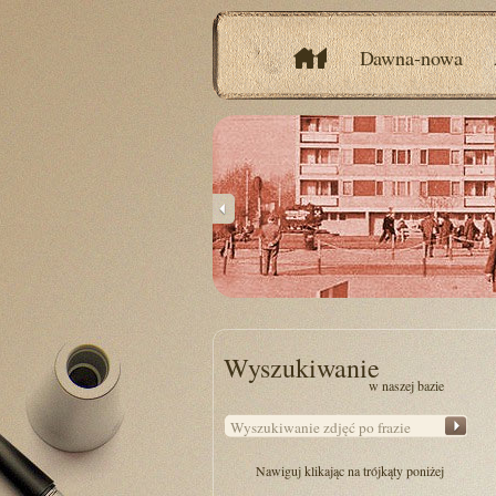
Dawna-nowa
Wyszukiwanie
w naszej bazie
Nawiguj klikając na trójkąty poniżej