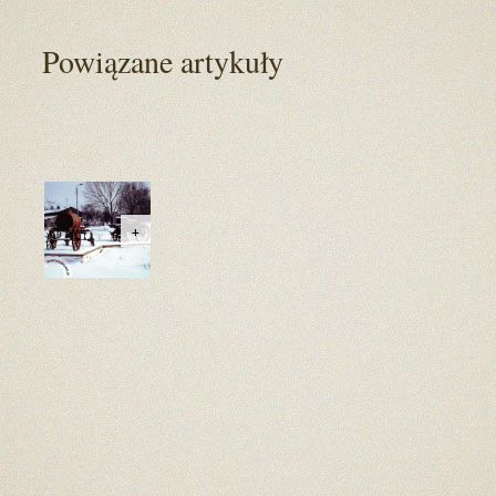
Powiązane artykuły
+