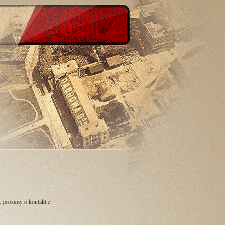
 , prosimy o kontakt z