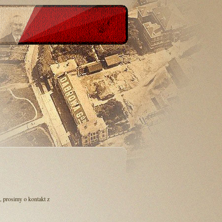
 , prosimy o kontakt z