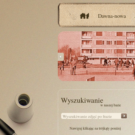
Dawna-nowa
Wyszukiwanie
w naszej bazie
Nawiguj klikając na trójkąty poniżej