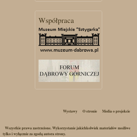
Współpraca
Wystawy
O stronie
Media o projekcie
Wszystkie prawa zastrzeżone. Wykorzystanie jakichkolwiek materiałów możliwe
tylko i wyłącznie za zgodą autora strony.