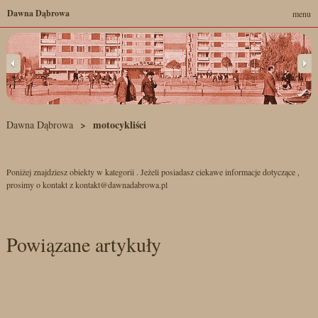
Dawna Dąbrowa
menu
motocykliści
Dawna Dąbrowa
Poniżej znajdziesz obiekty w kategorii . Jeżeli posiadasz ciekawe informacje dotyczące ,
prosimy o kontakt z kontakt@dawnadabrowa.pl
Powiązane artykuły