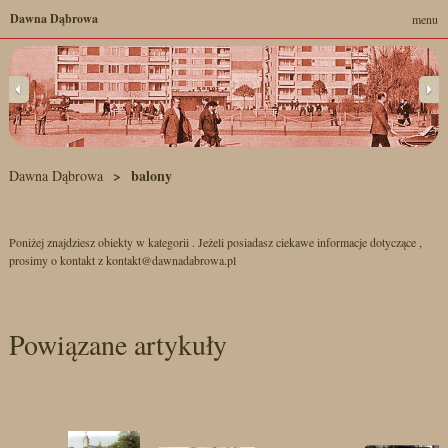
Dawna Dąbrowa
menu
balony
Dawna Dąbrowa
Poniżej znajdziesz obiekty w kategorii . Jeżeli posiadasz ciekawe informacje dotyczące ,
prosimy o kontakt z kontakt@dawnadabrowa.pl
Powiązane artykuły