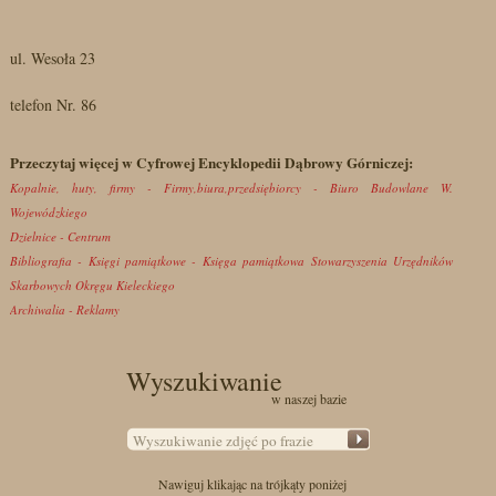
ul. Wesoła 23
telefon Nr. 86
Przeczytaj więcej w Cyfrowej Encyklopedii Dąbrowy Górniczej:
Kopalnie, huty, firmy - Firmy,biura,przedsiębiorcy - Biuro Budowlane W.
Wojewódzkiego
Dzielnice - Centrum
Bibliografia - Księgi pamiątkowe - Księga pamiątkowa Stowarzyszenia Urzędników
Skarbowych Okręgu Kieleckiego
Archiwalia - Reklamy
Wyszukiwanie
w naszej bazie
Nawiguj klikając na trójkąty poniżej