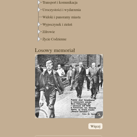
Transport i komunikacja
Uroczystości i wydarzenia
Widoki i panoramy miasta
Wypoczynek i zieleń
Zdrowie
Życie Codzienne
Losowy memoriał
Więcej