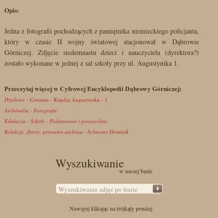
Opis:
Jedna z fotografii pochodzących z pamiętnika niemieckiego policjanta,
który w czasie II wojny światowej stacjonował w Dąbrowie
Górniczej. Zdjęcie siedemnastu dzieci i nauczyciela (dyrektora?)
zostało wykonane w jednej z sal szkoły przy ul. Augustynika 1.
Przeczytaj więcej w Cyfrowej Encyklopedii Dąbrowy Górniczej:
Dzielnice - Centrum - Księdza Augustynika - 1
Archiwalia - Fotografie
Edukacja - Szkoły - Podstawowe i powszechne
Kolekcje, zbiory, prywatne archiwa - Sylwester Dominik
Wyszukiwanie
w naszej bazie
Nawiguj klikając na trójkąty poniżej