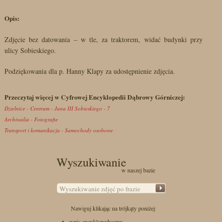
Opis:
Zdjęcie bez datowania – w tle, za traktorem, widać budynki przy
ulicy Sobieskiego.
Podziękowania dla p. Hanny Klapy za udostępnienie zdjęcia.
Przeczytaj więcej w Cyfrowej Encyklopedii Dąbrowy Górniczej:
Dzielnice - Centrum - Jana III Sobieskiego - 7
Archiwalia - Fotografie
Transport i komunikacja - Samochody osobowe
Wyszukiwanie
w naszej bazie
Nawiguj klikając na trójkąty poniżej
♦ - wpis encyklopedyczny