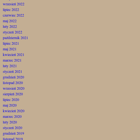
wrzesień 2022
lipiec 2022
czerwiec 2022
maj 2022
luty 2022
styczeń 2022
październik 2021
lipiec 2021
maj 2021
kwiecień 2021
marzec 2021
luty 2021
styczeń 2021
grudzień 2020
listopad 2020
wrzesień 2020
sierpień 2020
lipiec 2020
maj 2020
kwiecień 2020
marzec 2020
luty 2020
styczeń 2020
grudzień 2019
listopad 2019