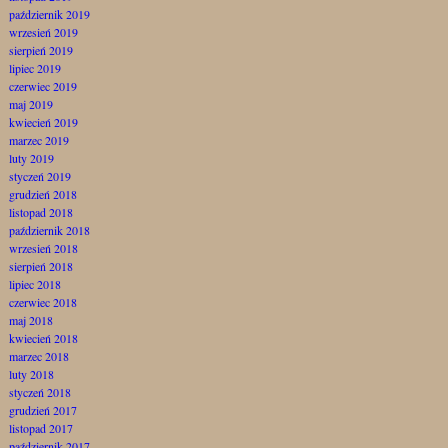
październik 2019
wrzesień 2019
sierpień 2019
lipiec 2019
czerwiec 2019
maj 2019
kwiecień 2019
marzec 2019
luty 2019
styczeń 2019
grudzień 2018
listopad 2018
październik 2018
wrzesień 2018
sierpień 2018
lipiec 2018
czerwiec 2018
maj 2018
kwiecień 2018
marzec 2018
luty 2018
styczeń 2018
grudzień 2017
listopad 2017
październik 2017