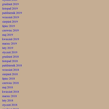
grudzień 2019
listopad 2019
październik 2019
wrzesień 2019
sierpień 2019
lipiec 2019
czerwiec 2019
maj 2019
kwiecień 2019
marzec 2019
luty 2019
styczeń 2019
grudzień 2018
listopad 2018
październik 2018
wrzesień 2018
sierpień 2018
lipiec 2018
czerwiec 2018
maj 2018
kwiecień 2018
marzec 2018
luty 2018
styczeń 2018
grudzień 2017