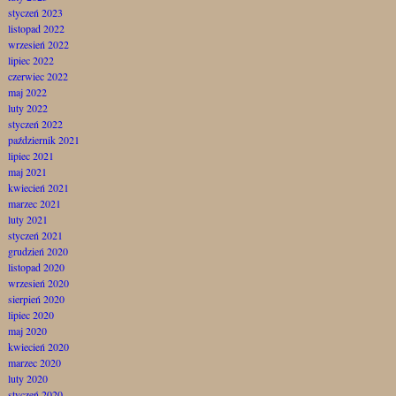
styczeń 2023
listopad 2022
wrzesień 2022
lipiec 2022
czerwiec 2022
maj 2022
luty 2022
styczeń 2022
październik 2021
lipiec 2021
maj 2021
kwiecień 2021
marzec 2021
luty 2021
styczeń 2021
grudzień 2020
listopad 2020
wrzesień 2020
sierpień 2020
lipiec 2020
maj 2020
kwiecień 2020
marzec 2020
luty 2020
styczeń 2020