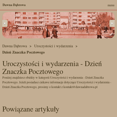
Dawna Dąbrowa
menu
Dawna Dąbrowa
Uroczystości i wydarzenia
Dzień Znaczka Pocztowego
Uroczystości i wydarzenia - Dzień
Znaczka Pocztowego
Poniżej znajdziesz obiekty w kategorii Uroczystości i wydarzenia - Dzień Znaczka
Pocztowego. Jeżeli posiadasz ciekawe informacje dotyczące Uroczystości i wydarzenia -
Dzień Znaczka Pocztowego, prosimy o kontakt z kontakt@dawnadabrowa.pl
Powiązane artykuły