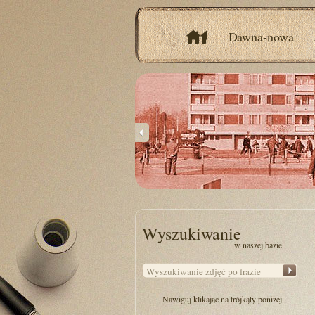
Dawna-nowa
Wyszukiwanie
w naszej bazie
Nawiguj klikając na trójkąty poniżej