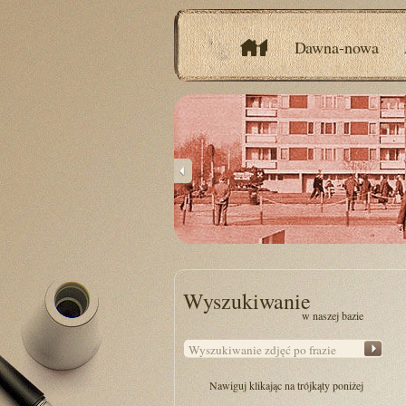
Dawna-nowa
Wyszukiwanie
w naszej bazie
Nawiguj klikając na trójkąty poniżej