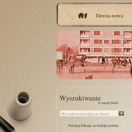
Dawna-nowa
Wyszukiwanie
w naszej bazie
Nawiguj klikając na trójkąty poniżej