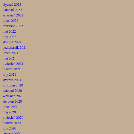
styczeń 2023
listopad 2022
wrzesień 2022
lipiec 2022
czerwiec 2022
maj 2022
luty 2022
styczeń 2022
październik 2021
lipiec 2021
maj 2021
kwiecień 2021
marzec 2021
luty 2021
styczeń 2021
grudzień 2020
listopad 2020
wrzesień 2020
sierpień 2020
lipiec 2020
maj 2020
kwiecień 2020
marzec 2020
luty 2020
styczeń 2020