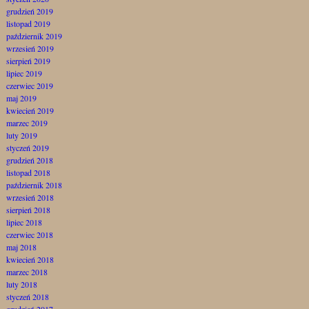
grudzień 2019
listopad 2019
październik 2019
wrzesień 2019
sierpień 2019
lipiec 2019
czerwiec 2019
maj 2019
kwiecień 2019
marzec 2019
luty 2019
styczeń 2019
grudzień 2018
listopad 2018
październik 2018
wrzesień 2018
sierpień 2018
lipiec 2018
czerwiec 2018
maj 2018
kwiecień 2018
marzec 2018
luty 2018
styczeń 2018
grudzień 2017