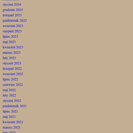
styczeń 2024
grudzień 2023
listopad 2023
październik 2023
wrzesień 2023
sierpień 2023
lipiec 2023
maj 2023
kwiecień 2023
marzec 2023
luty 2023
styczeń 2023
listopad 2022
wrzesień 2022
lipiec 2022
czerwiec 2022
maj 2022
luty 2022
styczeń 2022
październik 2021
lipiec 2021
maj 2021
kwiecień 2021
marzec 2021
luty 2021