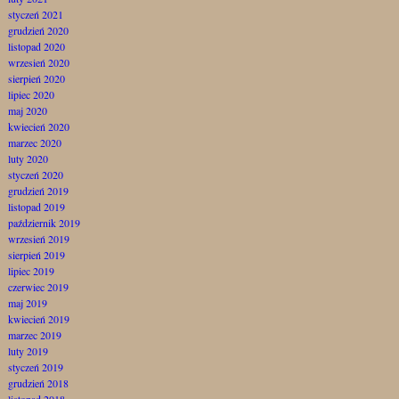
styczeń 2021
grudzień 2020
listopad 2020
wrzesień 2020
sierpień 2020
lipiec 2020
maj 2020
kwiecień 2020
marzec 2020
luty 2020
styczeń 2020
grudzień 2019
listopad 2019
październik 2019
wrzesień 2019
sierpień 2019
lipiec 2019
czerwiec 2019
maj 2019
kwiecień 2019
marzec 2019
luty 2019
styczeń 2019
grudzień 2018
listopad 2018