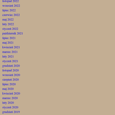
listopad 2022
wrzesień 2022
lipiec 2022
czerwiec 2022
maj 2022
luty 2022
styczeń 2022
październik 2021
lipiec 2021
maj 2021
kwiecień 2021
marzec 2021
luty 2021
styczeń 2021
grudzień 2020
listopad 2020
wrzesień 2020
sierpień 2020
lipiec 2020
maj 2020
kwiecień 2020
marzec 2020
luty 2020
styczeń 2020
grudzień 2019