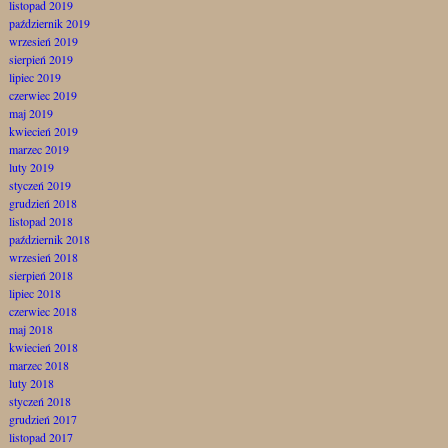
listopad 2019
październik 2019
wrzesień 2019
sierpień 2019
lipiec 2019
czerwiec 2019
maj 2019
kwiecień 2019
marzec 2019
luty 2019
styczeń 2019
grudzień 2018
listopad 2018
październik 2018
wrzesień 2018
sierpień 2018
lipiec 2018
czerwiec 2018
maj 2018
kwiecień 2018
marzec 2018
luty 2018
styczeń 2018
grudzień 2017
listopad 2017