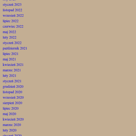
styczeń 2023
listopad 2022
wrzesień 2022
lipiec 2022
czerwiec 2022
maj 2022
luty 2022
styczeń 2022
październik 2021
lipiec 2021
maj 2021
kwiecień 2021
marzec 2021
luty 2021
styczeń 2021
grudzień 2020
listopad 2020
wrzesień 2020
sierpień 2020
lipiec 2020
maj 2020
kwiecień 2020
marzec 2020
luty 2020
styczeń 2020