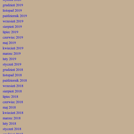
grudzień 2019
listopad 2019
październik 2019
wrzesień 2019
sierpień 2019
lipiec 2019
czerwiec 2019
maj 2019
kwiecień 2019
marzec 2019
luty 2019
styczeń 2019
grudzień 2018
listopad 2018
październik 2018
wrzesień 2018
sierpień 2018
lipiec 2018
czerwiec 2018
maj 2018
kwiecień 2018
marzec 2018
luty 2018
styczeń 2018
grudzień 2017