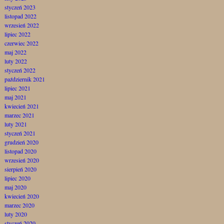
styczeń 2023
listopad 2022
wrzesień 2022
lipiec 2022
czerwiec 2022
maj 2022
luty 2022
styczeń 2022
październik 2021
lipiec 2021
maj 2021
kwiecień 2021
marzec 2021
luty 2021
styczeń 2021
grudzień 2020
listopad 2020
wrzesień 2020
sierpień 2020
lipiec 2020
maj 2020
kwiecień 2020
marzec 2020
luty 2020
styczeń 2020