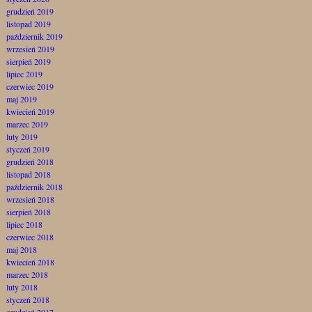
grudzień 2019
listopad 2019
październik 2019
wrzesień 2019
sierpień 2019
lipiec 2019
czerwiec 2019
maj 2019
kwiecień 2019
marzec 2019
luty 2019
styczeń 2019
grudzień 2018
listopad 2018
październik 2018
wrzesień 2018
sierpień 2018
lipiec 2018
czerwiec 2018
maj 2018
kwiecień 2018
marzec 2018
luty 2018
styczeń 2018
grudzień 2017