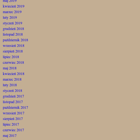
maj 2019
kwiecień 2019
marzec 2019
luty 2019
styczeń 2019
grudzień 2018
listopad 2018
październik 2018
wrzesień 2018
sierpień 2018
lipiec 2018
czerwiec 2018
maj 2018
kwiecień 2018
marzec 2018
luty 2018
styczeń 2018
grudzień 2017
listopad 2017
październik 2017
wrzesień 2017
sierpień 2017
lipiec 2017
czerwiec 2017
maj 2017