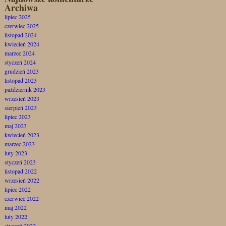
Archiwa
lipiec 2025
czerwiec 2025
listopad 2024
kwiecień 2024
marzec 2024
styczeń 2024
grudzień 2023
listopad 2023
październik 2023
wrzesień 2023
sierpień 2023
lipiec 2023
maj 2023
kwiecień 2023
marzec 2023
luty 2023
styczeń 2023
listopad 2022
wrzesień 2022
lipiec 2022
czerwiec 2022
maj 2022
luty 2022
styczeń 2022