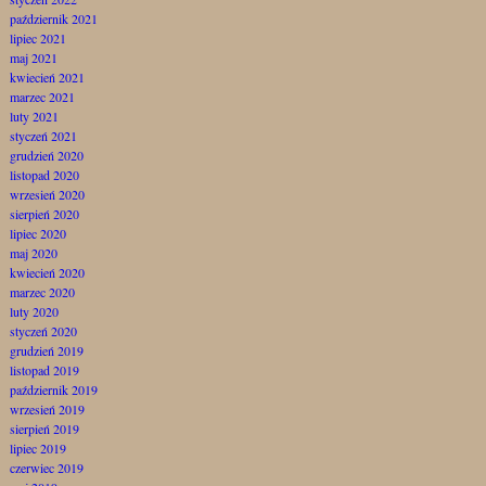
październik 2021
lipiec 2021
maj 2021
kwiecień 2021
marzec 2021
luty 2021
styczeń 2021
grudzień 2020
listopad 2020
wrzesień 2020
sierpień 2020
lipiec 2020
maj 2020
kwiecień 2020
marzec 2020
luty 2020
styczeń 2020
grudzień 2019
listopad 2019
październik 2019
wrzesień 2019
sierpień 2019
lipiec 2019
czerwiec 2019