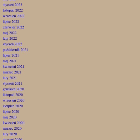
styczeń 2023
listopad 2022
wrzesień 2022
lipiec 2022
czerwiec 2022
maj 2022
luty 2022
styczeń 2022
październik 2021
lipiec 2021
maj 2021
kwiecień 2021
marzec 2021
luty 2021
styczeń 2021
grudzień 2020
listopad 2020
wrzesień 2020
sierpień 2020
lipiec 2020
maj 2020
kwiecień 2020
marzec 2020
luty 2020
styczeń 2020