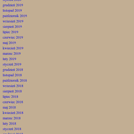
grudzień 2019
listopad 2019
październik 2019
wrzesień 2019
sierpień 2019
lipiec 2019
czerwiec 2019
maj 2019
kwiecień 2019
marzec 2019
luty 2019
styczeń 2019
grudzień 2018
listopad 2018
październik 2018
wrzesień 2018
sierpień 2018
lipiec 2018
czerwiec 2018
maj 2018
kwiecień 2018
marzec 2018
luty 2018
styczeń 2018
grudzień 2017