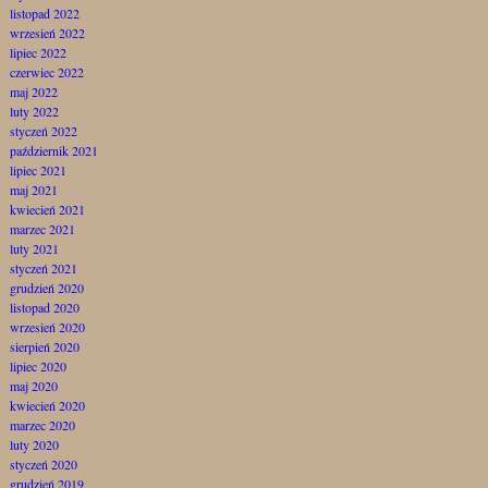
listopad 2022
wrzesień 2022
lipiec 2022
czerwiec 2022
maj 2022
luty 2022
styczeń 2022
październik 2021
lipiec 2021
maj 2021
kwiecień 2021
marzec 2021
luty 2021
styczeń 2021
grudzień 2020
listopad 2020
wrzesień 2020
sierpień 2020
lipiec 2020
maj 2020
kwiecień 2020
marzec 2020
luty 2020
styczeń 2020
grudzień 2019