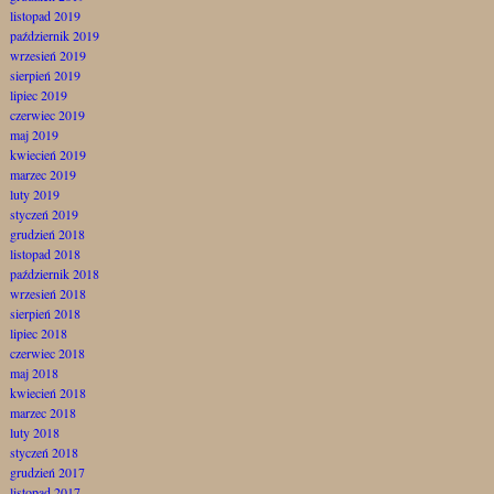
listopad 2019
październik 2019
wrzesień 2019
sierpień 2019
lipiec 2019
czerwiec 2019
maj 2019
kwiecień 2019
marzec 2019
luty 2019
styczeń 2019
grudzień 2018
listopad 2018
październik 2018
wrzesień 2018
sierpień 2018
lipiec 2018
czerwiec 2018
maj 2018
kwiecień 2018
marzec 2018
luty 2018
styczeń 2018
grudzień 2017
listopad 2017