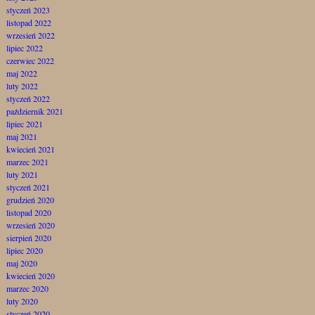
styczeń 2023
listopad 2022
wrzesień 2022
lipiec 2022
czerwiec 2022
maj 2022
luty 2022
styczeń 2022
październik 2021
lipiec 2021
maj 2021
kwiecień 2021
marzec 2021
luty 2021
styczeń 2021
grudzień 2020
listopad 2020
wrzesień 2020
sierpień 2020
lipiec 2020
maj 2020
kwiecień 2020
marzec 2020
luty 2020
styczeń 2020