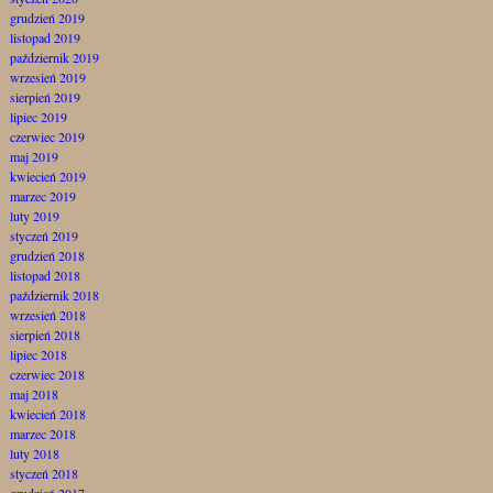
grudzień 2019
listopad 2019
październik 2019
wrzesień 2019
sierpień 2019
lipiec 2019
czerwiec 2019
maj 2019
kwiecień 2019
marzec 2019
luty 2019
styczeń 2019
grudzień 2018
listopad 2018
październik 2018
wrzesień 2018
sierpień 2018
lipiec 2018
czerwiec 2018
maj 2018
kwiecień 2018
marzec 2018
luty 2018
styczeń 2018
grudzień 2017